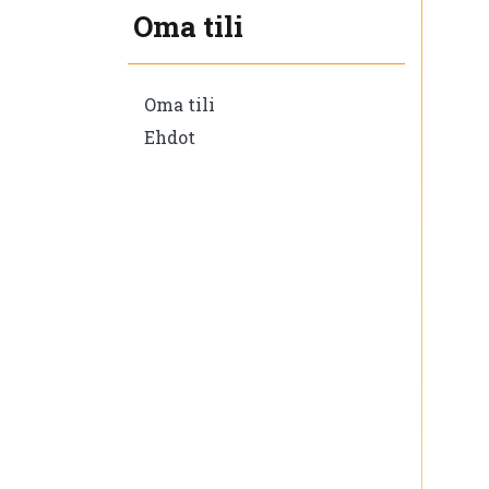
Oma tili
Oma tili
Ehdot