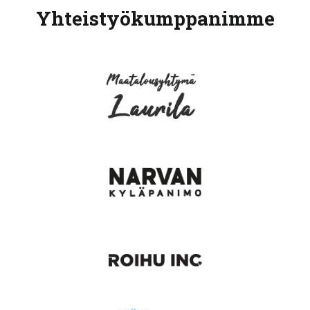
Yhteistyökumppanimme