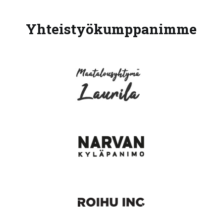
Yhteistyökumppanimme