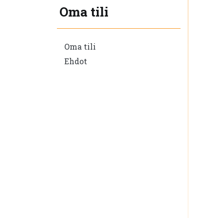
Oma tili
Oma tili
Ehdot