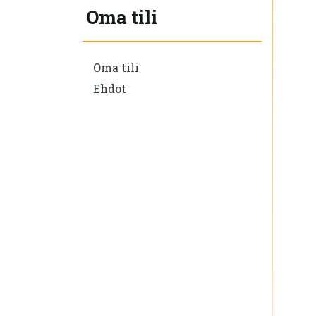
Oma tili
Oma tili
Ehdot