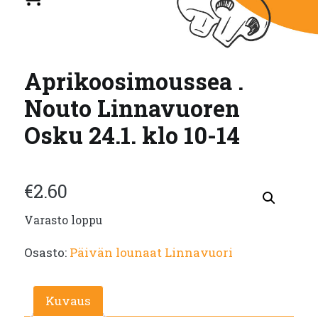
Aprikoosimoussea .
Nouto Linnavuoren
Osku 24.1. klo 10-14
€
2.60
Varasto loppu
Osasto:
Päivän lounaat Linnavuori
Kuvaus