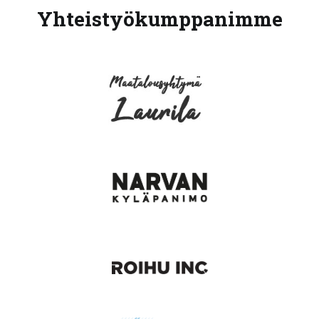
Yhteistyökumppanimme