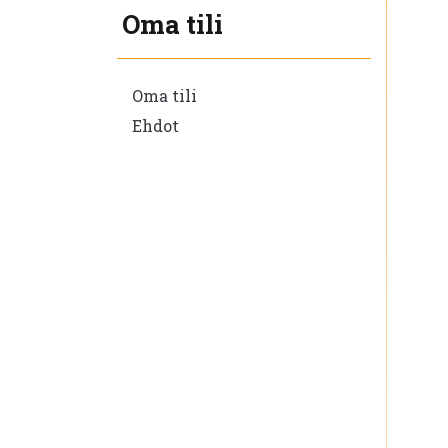
Oma tili
Oma tili
Ehdot