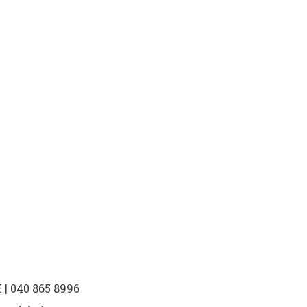
| 040 865 8996