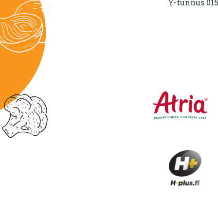
Y-tunnus 015