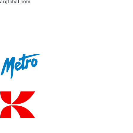
marglobal.com