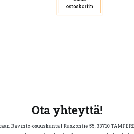
ostoskoriin
Ota yhteyttä!
aan Ravinto-osuuskunta | Ruskontie 55, 33710 TAMPERE 