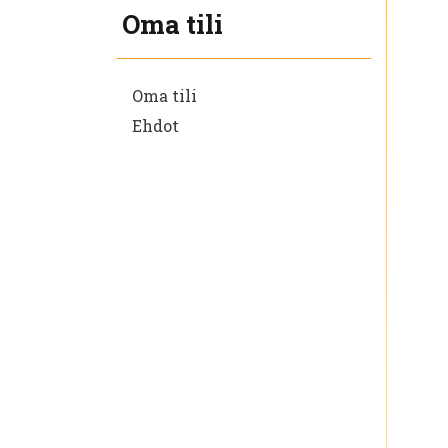
Oma tili
Oma tili
Ehdot