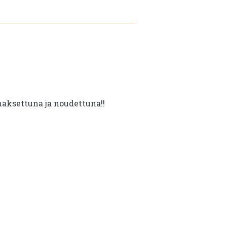
maksettuna ja noudettuna!!