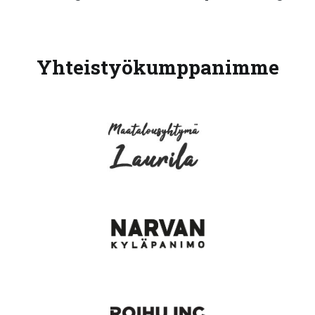
Yhteistyökumppanimme