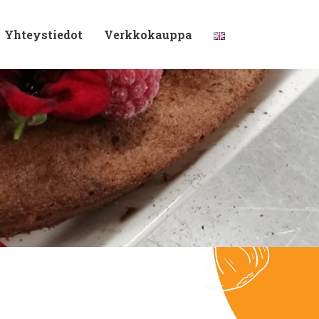
Yhteystiedot
Verkkokauppa