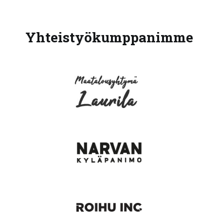
Yhteistyökumppanimme