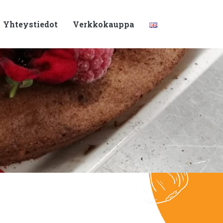
Yhteystiedot
Verkkokauppa