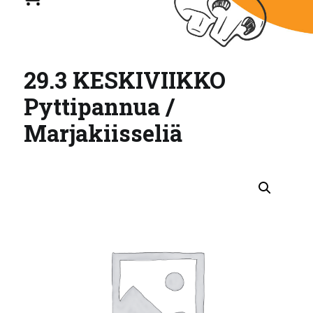
29.3 KESKIVIIKKO
Pyttipannua /
Marjakiisseliä